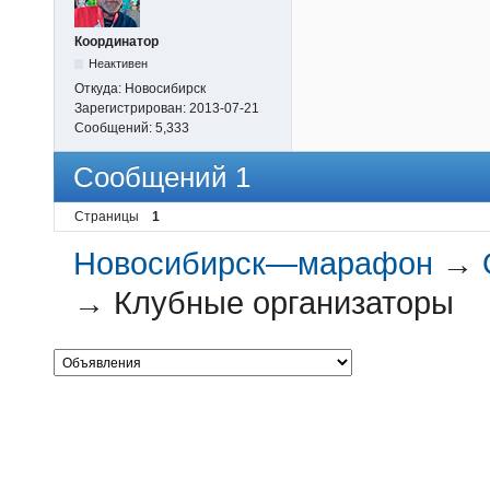
Координатор
Неактивен
Откуда:
Новосибирск
Зарегистрирован:
2013-07-21
Сообщений:
5,333
Сообщений 1
Страницы
1
Новосибирск—марафон
→
→
Клубные организаторы