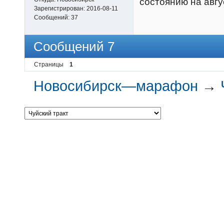
состоянию на авгу
Зарегистрирован:
2016-08-11
Сообщений:
37
Сообщений 7
Страницы
1
Новосибирск—марафон
→