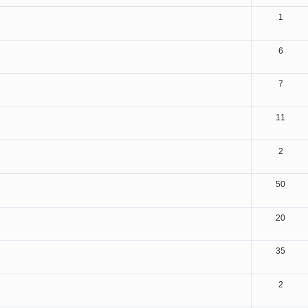
1
6
7
11
2
50
20
35
2