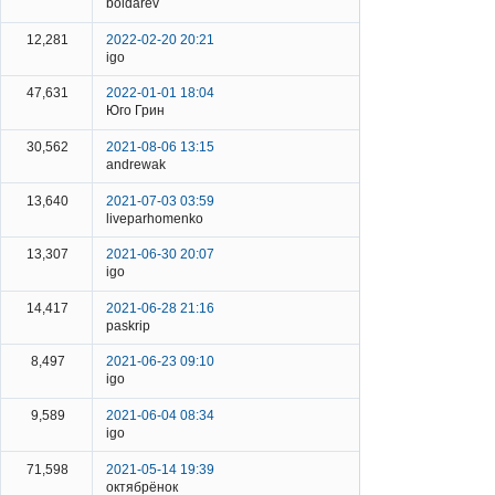
boldarev
12,281
2022-02-20 20:21
igo
47,631
2022-01-01 18:04
Юго Грин
30,562
2021-08-06 13:15
andrewak
13,640
2021-07-03 03:59
liveparhomenko
13,307
2021-06-30 20:07
igo
14,417
2021-06-28 21:16
paskrip
8,497
2021-06-23 09:10
igo
9,589
2021-06-04 08:34
igo
71,598
2021-05-14 19:39
октябрёнок