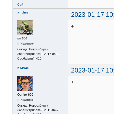
Сайт
andns
2023-01-17 10
+
км 600
Неактивен
Откуда:
Новосибирск
Зарегистрирован:
2017-04-02
Сообщений:
410
Kakaru
2023-01-17 10
+
Орг/км 600
Неактивен
Откуда:
Новосибирск
Зарегистрирован:
2015-04-26