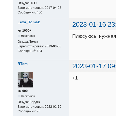
Откуда:
НСО
Зарегистрирован:
2017-04-23
Сообщений:
450
Lexa_Tomsk
2023-01-16 23
км 1000+
Плюсуюсь, нужная
Неактивен
Откуда:
Томск
Зарегистрирован:
2019-06-03
Сообщений:
134
RTem
2023-01-17 09
+1
км 600
Неактивен
Откуда:
Бердск
Зарегистрирован:
2022-01-19
Сообщений:
78