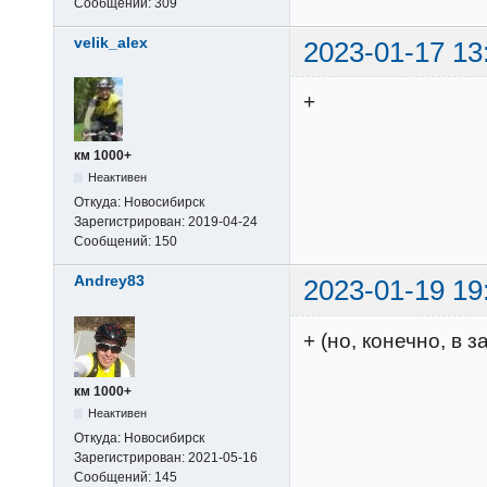
Сообщений:
309
velik_alex
2023-01-17 13
+
км 1000+
Неактивен
Откуда:
Новосибирск
Зарегистрирован:
2019-04-24
Сообщений:
150
Andrey83
2023-01-19 19
+ (но, конечно, в 
км 1000+
Неактивен
Откуда:
Новосибирск
Зарегистрирован:
2021-05-16
Сообщений:
145