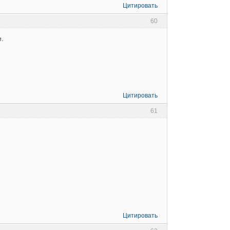
Цитировать
60
.
Цитировать
61
Цитировать