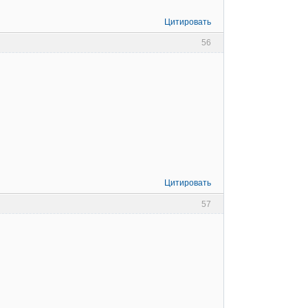
Цитировать
56
Цитировать
57