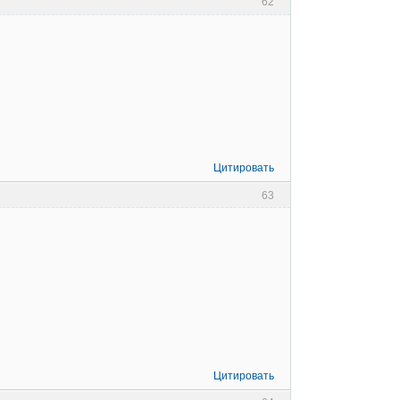
62
Цитировать
63
Цитировать