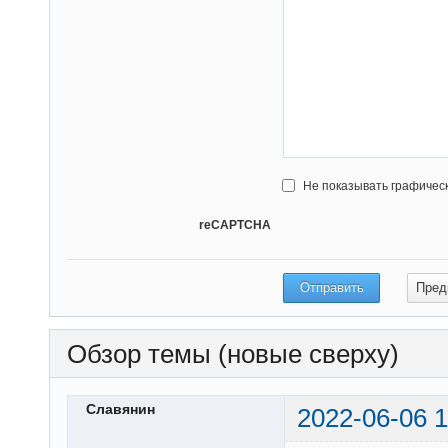
Не показывать графичес
reCAPTCHA
Обзор темы (новые сверху)
Славянин
2022-06-06 1