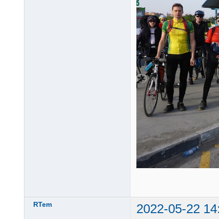
RTem
2022-05-22 14