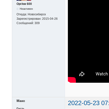
Орг/км 600
Неактивен
Откуда:
Новосибирск
Зарегистрирован:
2015-04-26
Сообщений:
309
Макс
2022-05-23 07
Гость