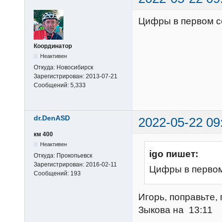
Цифры в первом с
Координатор
Неактивен
Откуда:
Новосибирск
Зарегистрирован:
2013-07-21
Сообщений:
5,333
dr.DenASD
2022-05-22 09
км 400
Неактивен
igo пишет:
Откуда:
Прокопьевск
Зарегистрирован:
2016-02-11
Цифры в первом
Сообщений:
193
Игорь, поправьте,
Зыкова на 13:11