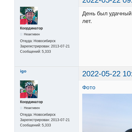
День был удачный
лет.
Координатор
Неактивен
Откуда:
Новосибирск
Зарегистрирован:
2013-07-21
Сообщений:
5,333
igo
2022-05-22 10
Фото
Координатор
Неактивен
Откуда:
Новосибирск
Зарегистрирован:
2013-07-21
Сообщений:
5,333