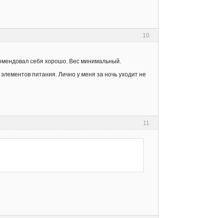
10
комендовал себя хорошо. Вес минимальный.
элементов питания. Лично у меня за ночь уходит не
11