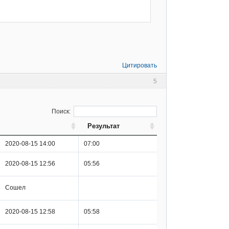
Цитировать
5
Поиск:
Результат
2020-08-15 14:00
07:00
2020-08-15 12:56
05:56
Сошел
2020-08-15 12:58
05:58