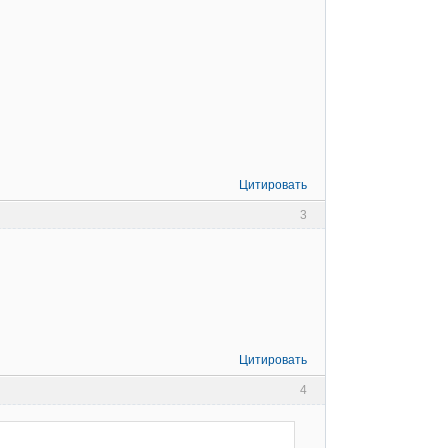
Цитировать
3
Цитировать
4