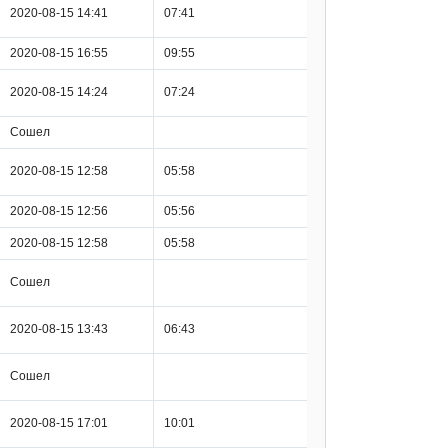
2020-08-15 14:41
07:41
2020-08-15 16:55
09:55
2020-08-15 14:24
07:24
Сошел
2020-08-15 12:58
05:58
2020-08-15 12:56
05:56
2020-08-15 12:58
05:58
Сошел
2020-08-15 13:43
06:43
Сошел
2020-08-15 17:01
10:01