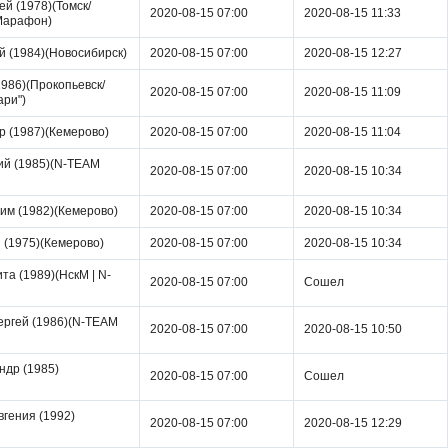
й (1978)(Томск/
2020-08-15 07:00
2020-08-15 11:33
Марафон)
й (1984)(Новосибирск)
2020-08-15 07:00
2020-08-15 12:27
1986)(Прокопьевск/
2020-08-15 07:00
2020-08-15 11:09
ари")
р (1987)(Кемерово)
2020-08-15 07:00
2020-08-15 11:04
ий (1985)(N-TEAM
2020-08-15 07:00
2020-08-15 10:34
им (1982)(Кемерово)
2020-08-15 07:00
2020-08-15 10:34
 (1975)(Кемерово)
2020-08-15 07:00
2020-08-15 10:34
та (1989)(НскМ | N-
2020-08-15 07:00
Сошел
ергей (1986)(N-TEAM
2020-08-15 07:00
2020-08-15 10:50
ндр (1985)
2020-08-15 07:00
Сошел
гения (1992)
2020-08-15 07:00
2020-08-15 12:29