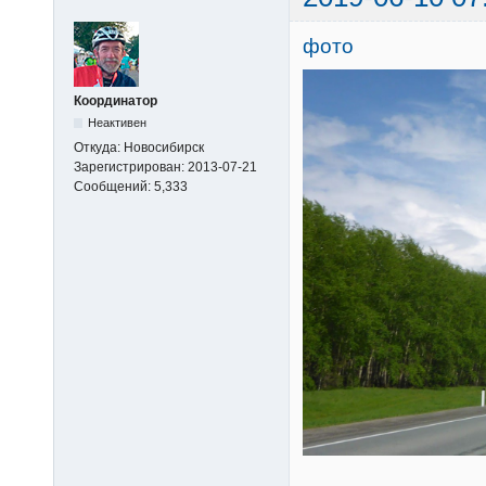
фото
Координатор
Неактивен
Откуда:
Новосибирск
Зарегистрирован:
2013-07-21
Сообщений:
5,333