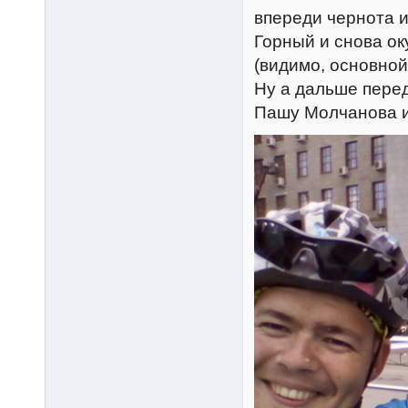
впереди чернота 
Горный и снова ок
(видимо, основной
Ну а дальше пере
Пашу Молчанова и