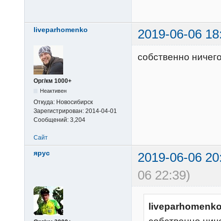
liveparhomenko
2019-06-06 18
собственно ничего
Орг/км 1000+
Неактивен
Откуда:
Новосибирск
Зарегистрирован:
2014-04-01
Сообщений:
3,204
Сайт
ярус
2019-06-06 20
06 22:39)
liveparhomenko