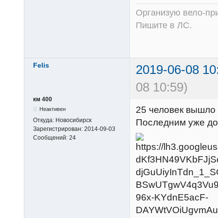
Организую вело-при
Пишите в ЛС.
Felis
2019-06-08 10
08 10:59)
км 400
25 человек вышло 
Неактивен
Откуда:
Новосибирск
Последним уже дос
Зарегистрирован:
2014-09-03
Сообщений:
24