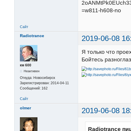
Сайт
Radiotrance
2019-06-08 16
Я только что прое
Бойтесь разноглаз
км 600
Неактивен
Откуда:
Новосибирск
Зарегистрирован:
2014-04-11
Сообщений:
162
Сайт
olmer
2019-06-08 18
Radiotrance пи