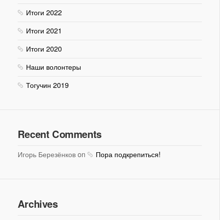
Итоги 2022
Итоги 2021
Итоги 2020
Наши волонтеры
Тогучин 2019
Recent Comments
Игорь Березёнков on
Пора подкрепиться!
Archives