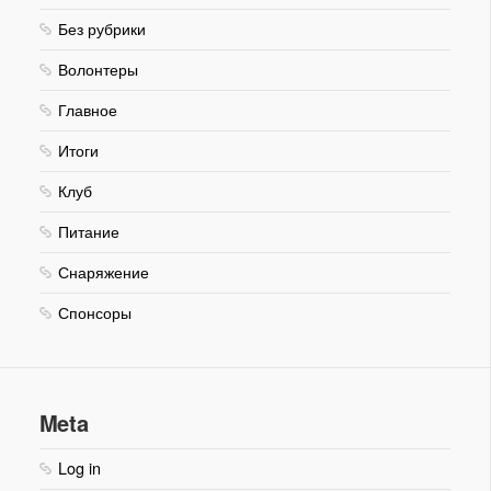
Без рубрики
Волонтеры
Главное
Итоги
Клуб
Питание
Снаряжение
Спонсоры
Meta
Log in