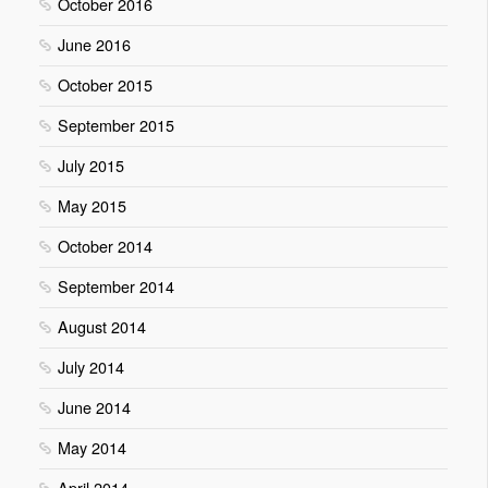
October 2016
June 2016
October 2015
September 2015
July 2015
May 2015
October 2014
September 2014
August 2014
July 2014
June 2014
May 2014
April 2014