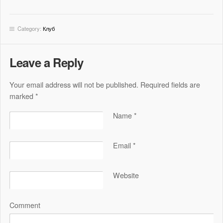
Category:
Клуб
Leave a Reply
Your email address will not be published. Required fields are
marked
*
Name
*
Email
*
Website
Comment