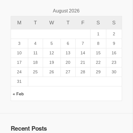
August 2026
M
T
W
T
F
S
S
1
2
3
4
5
6
7
8
9
10
11
12
13
14
15
16
17
18
19
20
21
22
23
24
25
26
27
28
29
30
31
« Feb
Recent Posts