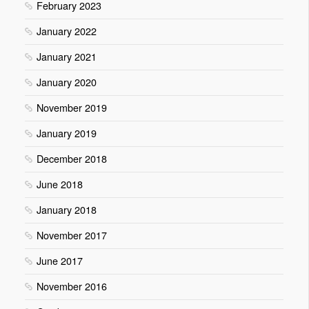
February 2023
January 2022
January 2021
January 2020
November 2019
January 2019
December 2018
June 2018
January 2018
November 2017
June 2017
November 2016