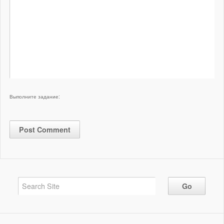
Выполните задание: