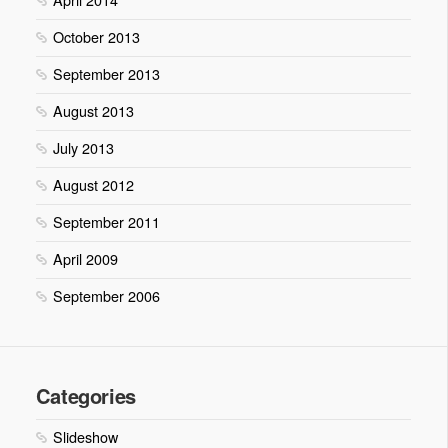
October 2013
September 2013
August 2013
July 2013
August 2012
September 2011
April 2009
September 2006
Categories
Slideshow