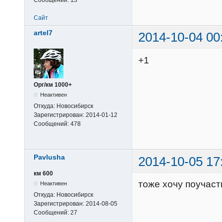
Сайт
artel7
2014-10-04 00
+1
Орг/км 1000+
Неактивен
Откуда:
Новосибирск
Зарегистрирован:
2014-01-12
Сообщений:
478
Pavlusha
2014-10-05 17
км 600
тоже хочу поучаст
Неактивен
Откуда:
Новосибирск
Зарегистрирован:
2014-08-05
Сообщений:
27