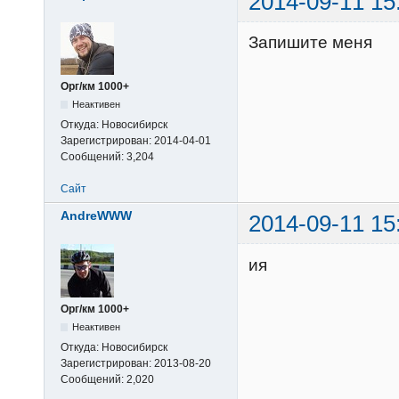
2014-09-11 15
Запишите меня
Орг/км 1000+
Неактивен
Откуда:
Новосибирск
Зарегистрирован:
2014-04-01
Сообщений:
3,204
Сайт
AndreWWW
2014-09-11 15
ия
Орг/км 1000+
Неактивен
Откуда:
Новосибирск
Зарегистрирован:
2013-08-20
Сообщений:
2,020