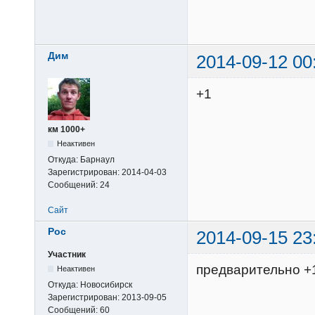
Дим
2014-09-12 00
+1
км 1000+
Неактивен
Откуда:
Барнаул
Зарегистрирован:
2014-04-03
Сообщений:
24
Сайт
Poc
2014-09-15 23
Участник
предварительно +
Неактивен
Откуда:
Новосибирск
Зарегистрирован:
2013-09-05
Сообщений:
60