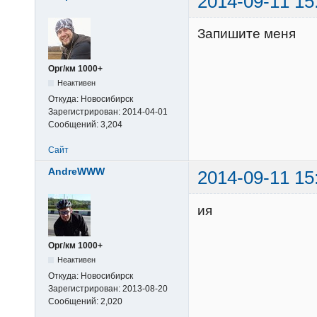
2014-09-11 15
Запишите меня
Орг/км 1000+
Неактивен
Откуда:
Новосибирск
Зарегистрирован:
2014-04-01
Сообщений:
3,204
Сайт
AndreWWW
2014-09-11 15
ия
Орг/км 1000+
Неактивен
Откуда:
Новосибирск
Зарегистрирован:
2013-08-20
Сообщений:
2,020