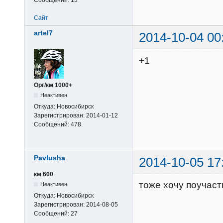
Сайт
artel7
2014-10-04 00
+1
Орг/км 1000+
Неактивен
Откуда:
Новосибирск
Зарегистрирован:
2014-01-12
Сообщений:
478
Pavlusha
2014-10-05 17
км 600
тоже хочу поучаст
Неактивен
Откуда:
Новосибирск
Зарегистрирован:
2014-08-05
Сообщений:
27