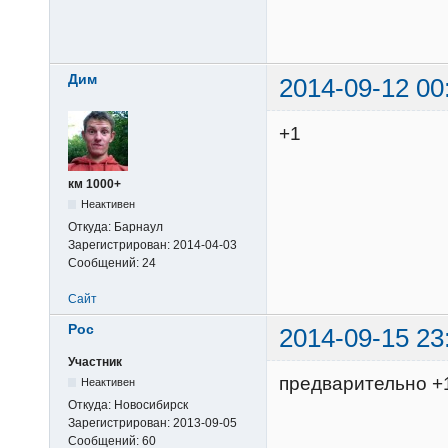
Дим
2014-09-12 00
+1
км 1000+
Неактивен
Откуда:
Барнаул
Зарегистрирован:
2014-04-03
Сообщений:
24
Сайт
Poc
2014-09-15 23
Участник
предварительно +
Неактивен
Откуда:
Новосибирск
Зарегистрирован:
2013-09-05
Сообщений:
60