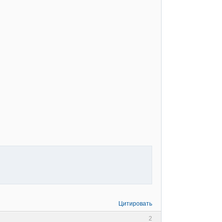
Цитировать
2