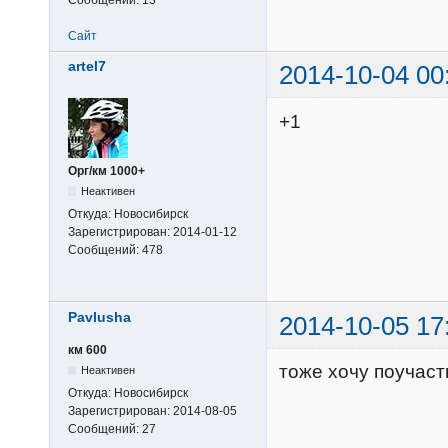
Сайт
artel7
2014-10-04 00
+1
Орг/км 1000+
Неактивен
Откуда:
Новосибирск
Зарегистрирован:
2014-01-12
Сообщений:
478
Pavlusha
2014-10-05 17
км 600
тоже хочу поучаст
Неактивен
Откуда:
Новосибирск
Зарегистрирован:
2014-08-05
Сообщений:
27