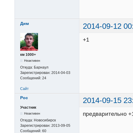
Дим
2014-09-12 00
+1
км 1000+
Неактивен
Откуда:
Барнаул
Зарегистрирован:
2014-04-03
Сообщений:
24
Сайт
Poc
2014-09-15 23
Участник
предварительно +
Неактивен
Откуда:
Новосибирск
Зарегистрирован:
2013-09-05
Сообщений:
60