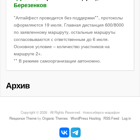
Березенков
*Алтайфест проводится без поддержки**, протоколы
оформляются 19 июля. Главная дистанция 600/8000
по заявленному маршруту, остальные маршруты
согласовываются с ответственным до 6 июля.
Основное условие – количество участников на
маршруте 2+.
** В режиме самоорганизации автономно.
Архив
Copyright © 2026 · All Rights Reserved · Новосибирск-марафон
Response Theme
by
Organic Themes
·
WordPress Hosting
·
RSS Feed
·
Log in