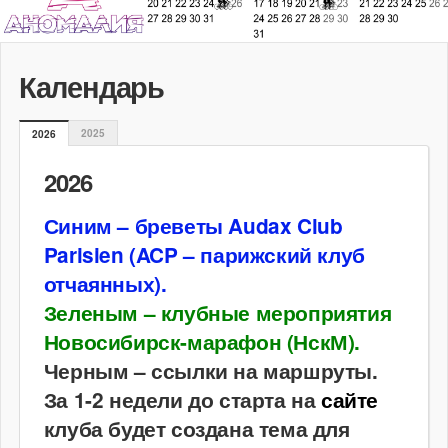
Календарь
2025
2026
2026
Синим – бреветы Audax Club
Parisien (ACP – парижский клуб
отчаянных).
Зеленым – клубные мероприятия
Новосибирск-марафон (НскМ).
Черным – ссылки на маршруты.
За 1-2 недели до старта на
сайте
клуба будет создана тема для