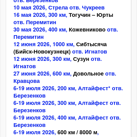
10 мая 2026, Стрела отв. Чукреев
16 мая 2026, 300 км,
Тогучин – Юрты
отв. Перемитин
30 мая 2026, 400 км,
Кожевниково
отв.
Перемитин
12 июня 2026, 1000 км,
Сибтысяча
(Бийск-Новокузнецк)
отв. Игнатов
12 июня 2026, 300 км,
Сузун
отв.
Игнатов
27 июня 2026, 600 км,
Довольное
отв.
Кравцова
6-19 июля 2026, 200 км, Алтайфест* отв.
Березенков
6-19 июля 2026, 300 км, Алтайфест отв.
Березенков
6-19 июля 2026, 400 км, Алтайфест отв.
Березенков
6-19 июля 2026,
600 км / 8000 м
,