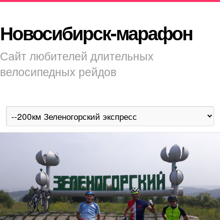
Новосибирск-марафон
Сайт любителей длительных
велосипедных рейдов