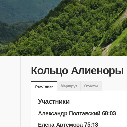
Кольцо Алиеноры 
Маршрут
Отчеты
Участники
Участники
Александр Полтавский 68:03
Елена Артемова 75:13