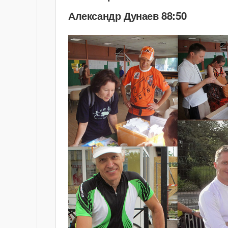
Александр Дунаев 88:50