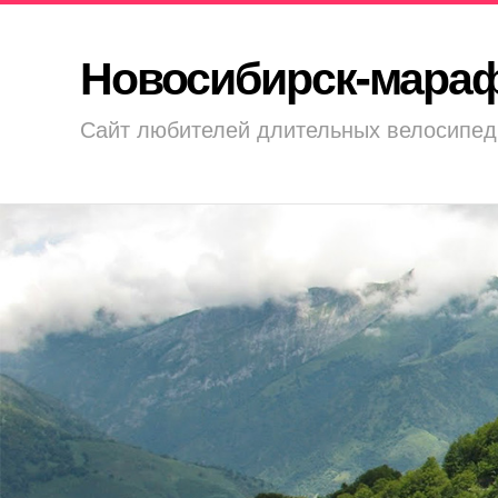
Новосибирск-мара
Сайт любителей длительных велосипед