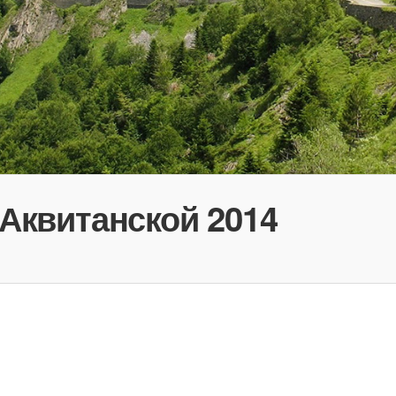
Аквитанской 2014