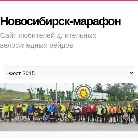
Новосибирск-марафон
Сайт любителей длительных
велосипедных рейдов