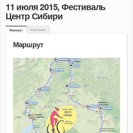
11 июля 2015, Фестиваль
Центр Сибири
Участники
Маршрут
Маршрут