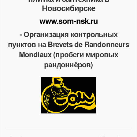
Новосибирске
www.som-nsk.ru
- Организация контрольных
пунктов на Brevets de Randonneurs
Mondiaux (пробеги мировых
рандоннёров)