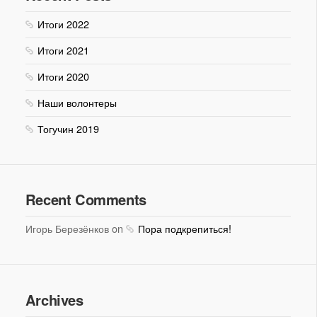
Итоги 2022
Итоги 2021
Итоги 2020
Наши волонтеры
Тогучин 2019
Recent Comments
Игорь Березёнков on
Пора подкрепиться!
Archives