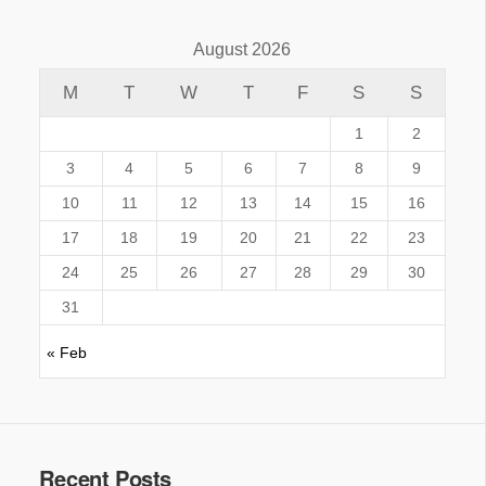
August 2026
M
T
W
T
F
S
S
1
2
3
4
5
6
7
8
9
10
11
12
13
14
15
16
17
18
19
20
21
22
23
24
25
26
27
28
29
30
31
« Feb
Recent Posts