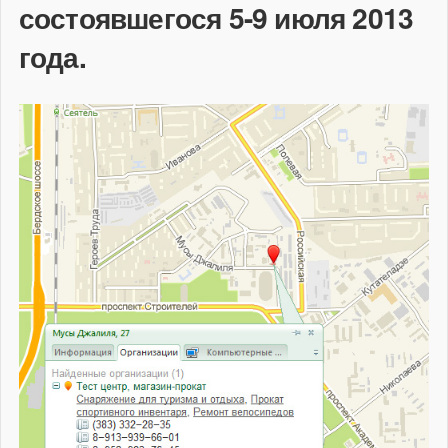
состоявшегося 5-9 июля 2013
года.