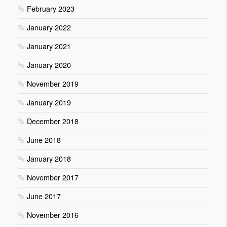
February 2023
January 2022
January 2021
January 2020
November 2019
January 2019
December 2018
June 2018
January 2018
November 2017
June 2017
November 2016