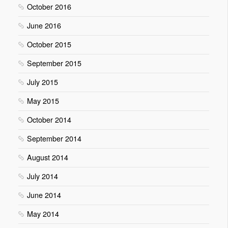
October 2016
June 2016
October 2015
September 2015
July 2015
May 2015
October 2014
September 2014
August 2014
July 2014
June 2014
May 2014