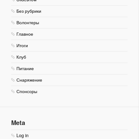
Без рубрики
Волонтеры
Главное
Итоги
Клуб
Питание
Снаряжение
Спонсоры
Meta
Log in