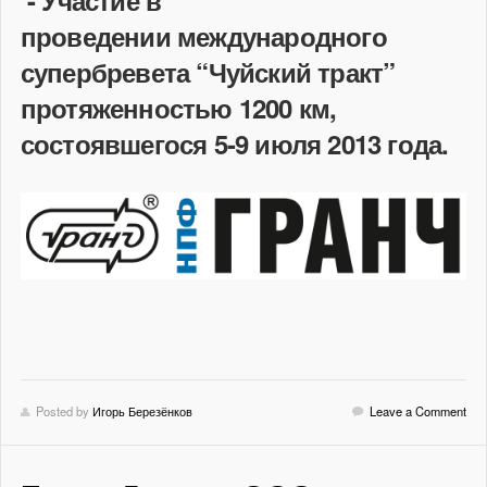
проведении международного
супербревета “Чуйский тракт”
протяженностью 1200 км,
состоявшегося 5-9 июля 2013 года.
Posted by
Игорь Березёнков
Leave a Comment