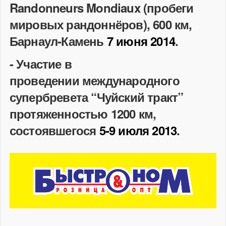
Randonneurs Mondiaux (пробеги
мировых рандоннёров), 600 км,
Барнаул-Камень
7 июня 2014
.
- Участие в
проведении международного
супербревета “Чуйский тракт”
протяженностью 1200 км,
состоявшегося
5-9 июля 2013
.