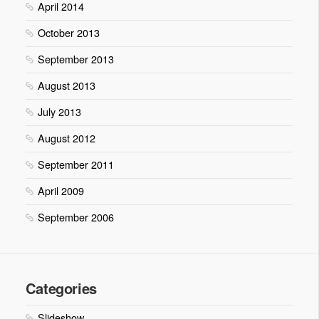
April 2014
October 2013
September 2013
August 2013
July 2013
August 2012
September 2011
April 2009
September 2006
Categories
Slideshow