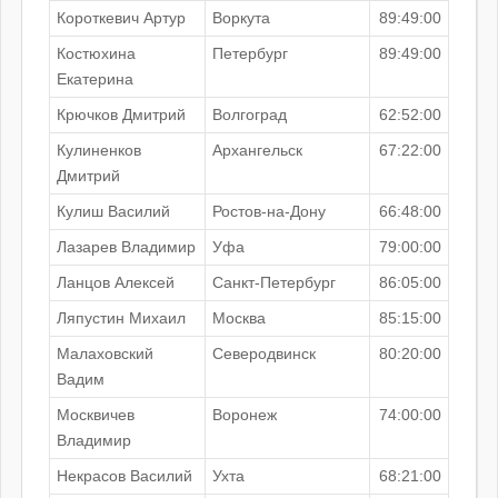
Короткевич Артур
Воркута
89:49:00
Костюхина
Петербург
89:49:00
Екатерина
Крючков Дмитрий
Волгоград
62:52:00
Кулиненков
Архангельск
67:22:00
Дмитрий
Кулиш Василий
Ростов-на-Дону
66:48:00
Лазарев Владимир
Уфа
79:00:00
Ланцов Алексей
Санкт-Петербург
86:05:00
Ляпустин Михаил
Москва
85:15:00
Малаховский
Северодвинск
80:20:00
Вадим
Москвичев
Воронеж
74:00:00
Владимир
Некрасов Василий
Ухта
68:21:00