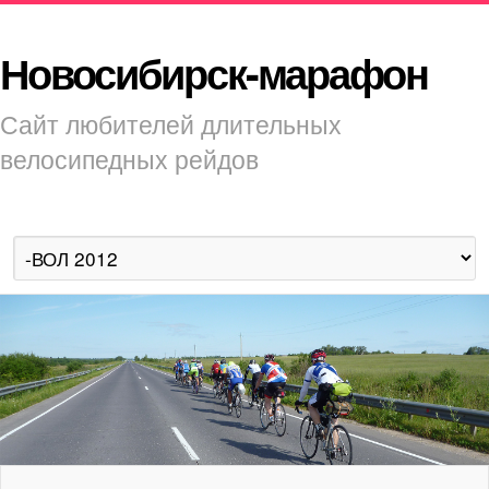
Новосибирск-марафон
Сайт любителей длительных
велосипедных рейдов