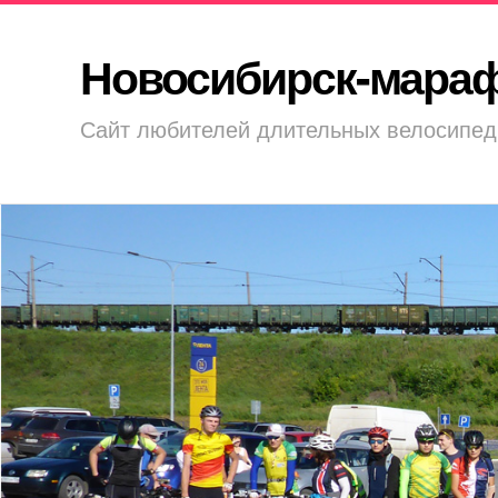
Новосибирск-мара
Сайт любителей длительных велосипед