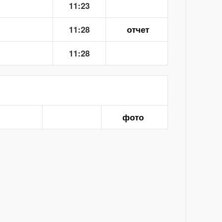
11:23
11:28
отчет
11:28
фото