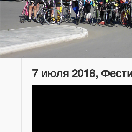
7 июля 2018, Фест