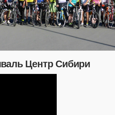
иваль Центр Сибири