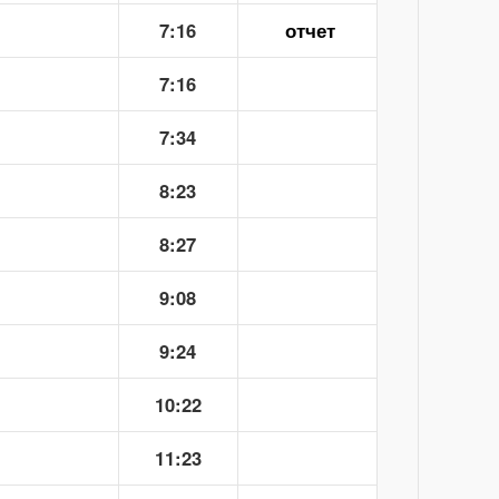
7:16
отчет
7:16
7:34
8:23
8:27
9:08
9:24
10:22
11:23