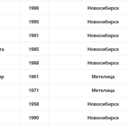
1986
Новосибирск
1995
Новосибирск
1991
Новосибирск
та
1985
Новосибирск
1988
Новосибирск
ир
1961
Метелица
1971
Метелица
1958
Новосибирск
р
1990
Новосибирск