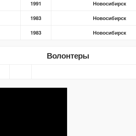
1991
Новосибирск
1983
Новосибирск
1983
Новосибирск
Волонтеры