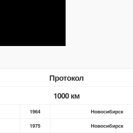
Протокол
1000 км
1964
Новосибирск
1975
Новосибирск