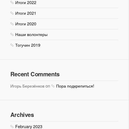
Итоги 2022
Итоги 2021
Итоги 2020
Наши волонтеры
Тогучин 2019
Recent Comments
Игорь Березёнков on
Пора подкрепиться!
Archives
February 2023