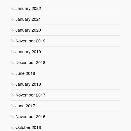
January 2022
January 2021
January 2020
November 2019
January 2019
December 2018
June 2018
January 2018
November 2017
June 2017
November 2016
October 2016