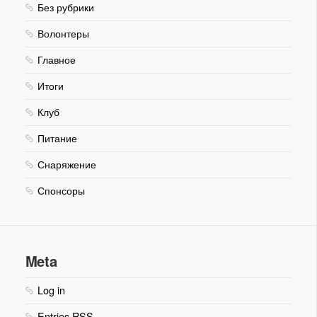
Без рубрики
Волонтеры
Главное
Итоги
Клуб
Питание
Снаряжение
Спонсоры
Meta
Log in
Entries
RSS