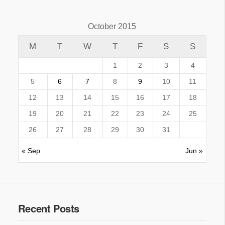
October 2015
M
T
W
T
F
S
S
1
2
3
4
5
6
7
8
9
10
11
12
13
14
15
16
17
18
19
20
21
22
23
24
25
26
27
28
29
30
31
« Sep
Jun »
Recent Posts