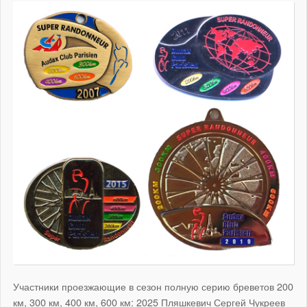
Участники проезжающие в сезон полную серию бреветов 200
км, 300 км, 400 км, 600 км: 2025 Пляшкевич Сергей Чукреев