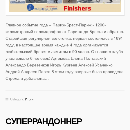
Главное событие года – Париж-Брест-Париж - 1200-
километровый веломарафон от Парижа до Бреста и обратно.
Старейшая регулярная велогонка, первая состоялась в 1891
году, в настоящее время каждые 4 года организуется
любительский бревет с лимитом в 90 часов. От нашего клуба
участвовало 6 человек: Артемова Елена Полтавский
Александр Березёнков Игорь Кургеев Алексей Усаченко
Андрей Андреев Павел В этом году впервые была проведена
Стрела и добавлена…
Category:
Итоги
СУПЕРРАНДОННЕР