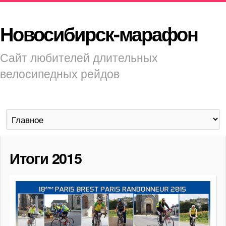
Новосибирск-марафон
Сайт любителей длительных
велосипедных рейдов
Итоги 2015