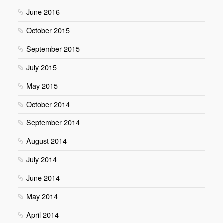
June 2016
October 2015
September 2015
July 2015
May 2015
October 2014
September 2014
August 2014
July 2014
June 2014
May 2014
April 2014