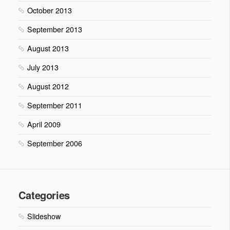
October 2013
September 2013
August 2013
July 2013
August 2012
September 2011
April 2009
September 2006
Categories
Slideshow